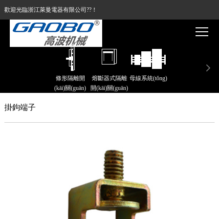
歡迎光臨浙江萊曼電器有限公司??！
條形隔離開
熔斷器式隔離
母線系統(tǒng)
電纜分支箱
(kāi)關(guān)
開(kāi)關(guān)
掛鉤端子