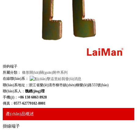
掛鉤端子
所屬分類
：
條形開(kāi)關(guān)附件系列
在線聯(lián)系：
聯(lián)系地址：
浙江省樂(lè)清市柳市鎮(zhèn)柳樂(lè)路555號(hào)
聯(lián)系人：
魏經(jīng)理
手機(jī)：
+86 138 6863 8928
傳真：
0577-62779102-8001
產(chǎn)品概述
掛線端子